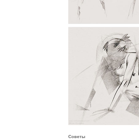
Советы