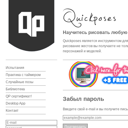
Научитесь рисовать любую
Quickposes является инструментом для 
рисование жестов вы получаете не тол
персонажей и моделей.
Испытания
Практика с таймером
Случайные позы
Библиотека
QP cертификат!
Забыл пароль
Desktop App
Введите свой e-mail и вы получите пис
Контакт